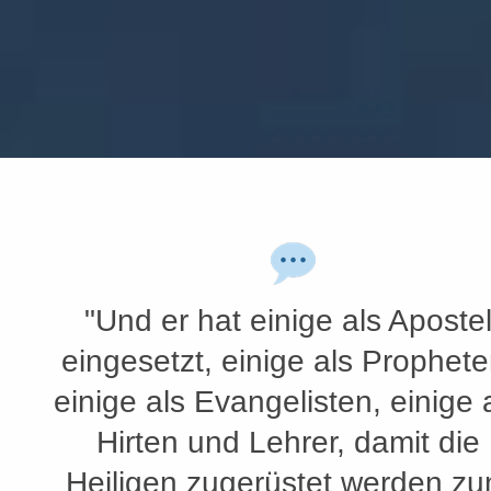
"Und er hat einige als Aposte
eingesetzt, einige als Prophete
einige als Evangelisten, einige 
Hirten und Lehrer, damit die
Heiligen zugerüstet werden z