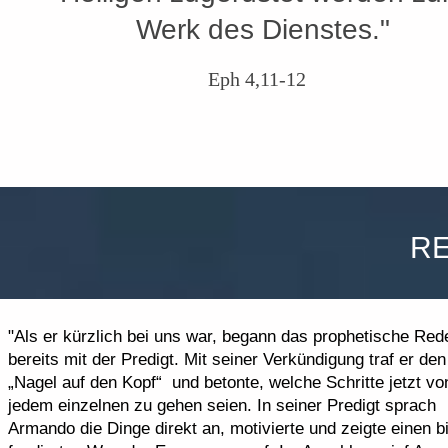
Werk des Dienstes."
Eph 4,11-12
R
"Als er kürzlich bei uns war, begann das prophetische Red
bereits mit der Predigt. Mit seiner Verkündigung traf er den
„Nagel auf den Kopf“ und betonte, welche Schritte jetzt vo
jedem einzelnen zu gehen seien. In seiner Predigt sprach
Armando die Dinge direkt an, motivierte und zeigte einen b