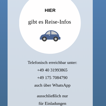
HIER
gibt es Reise-Infos
Telefonisch erreichbar unter:
+49 40 31993865‬
+49 175 7084790
auch über WhatsApp
ausschließlich nur
für Einladungen