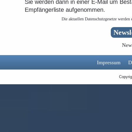
Sie werden dann in einer E-Mail um Best
Empfängerliste aufgenommen.
Die aktuellen Datenschutzgesetze werden e
Newsl
News
Impressum
D
Copyri