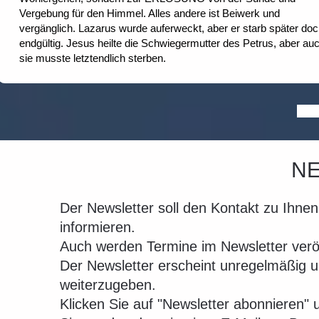
Vergebung für den Himmel. Alles andere ist Beiwerk und
vergänglich. Lazarus wurde auferweckt, aber er starb später do
endgültig. Jesus heilte die Schwiegermutter des Petrus, aber au
sie musste letztendlich sterben.
N
Der Newsletter soll den Kontakt zu Ihne
informieren.
Auch werden Termine im Newsletter veröf
Der Newsletter erscheint unregelmäßig u
weiterzugeben.
Klicken Sie auf "Newsletter abonnieren" 