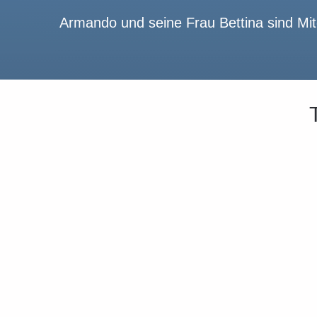
Armando und seine Frau Bettina sind Mit