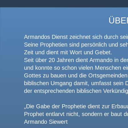
ÜBE
Armandos Dienst zeichnet sich durch sei
Seine Prophetien sind persönlich und se
Zeit und dient mit Wort und Gebet.
Seit über 20 Jahren dient Armando in d
und konnte so schon vielen Menschen ein 
Gottes zu bauen und die Ortsgemeinden
biblischen Umgang damit, umfasst sein 
der entsprechenden biblischen Verkündi
„Die Gabe der Prophetie dient zur Erba
Prophet entlarvt nicht, sondern er baut 
Armando Siewert