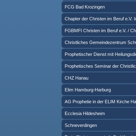
FCG Bad Krozingen
Chapter der Christen im Beruf e.V. I
FGBMFI Christen im Beruf e.V. / C
Christliches Gemeindezentrum Sc
Prophetischer Dienst mit Heilungs
Prophetisches Seminar der Christl
CHZ Hanau
Elim Hamburg-Harburg
AG Prophetie in der ELIM Kirche 
Ecclesia Hildesheim
Schneverdingen