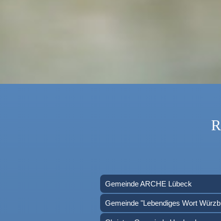
R
Gemeinde ARCHE Lübeck
Gemeinde "Lebendiges Wort Würzb