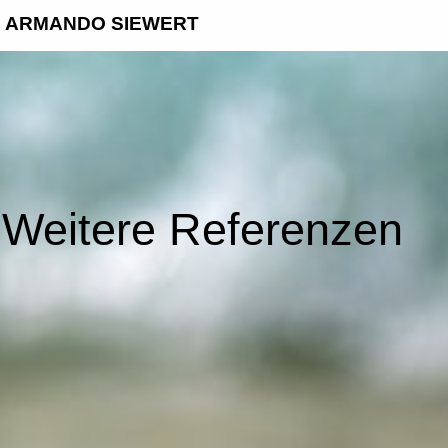
ARMANDO SIEWERT
Weitere Referenzen